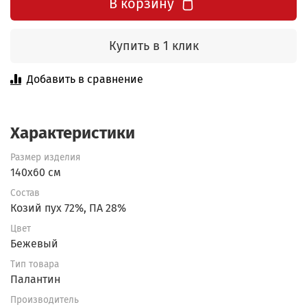
В корзину
Купить в 1 клик
Добавить в сравнение
Характеристики
Размер изделия
140x60 см
Состав
Козий пух 72%, ПА 28%
Цвет
Бежевый
Тип товара
Палантин
Производитель