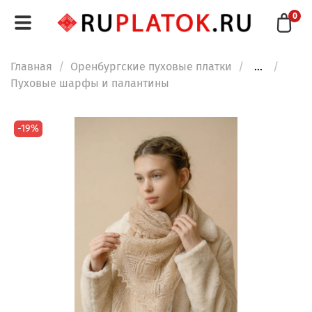
0
Главная
Оренбургские пуховые платки
...
Пуховые шарфы и палантины
-19%