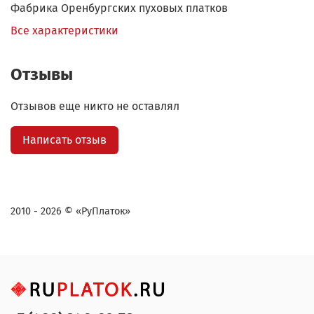
Фабрика Оренбургских пуховых платков
Все характеристики
Отзывы
Отзывов еще никто не оставлял
Написать отзыв
2010 - 2026 © «РуПлаток»