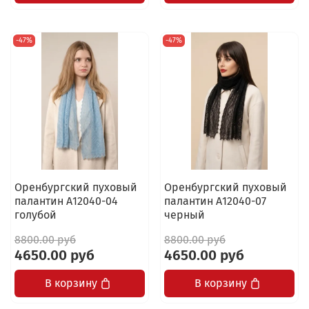
-47%
-47%
Оренбургский пуховый
Оренбургский пуховый
палантин А12040-04
палантин А12040-07
голубой
черный
8800.00 руб
8800.00 руб
4650.00 руб
4650.00 руб
В корзину
В корзину