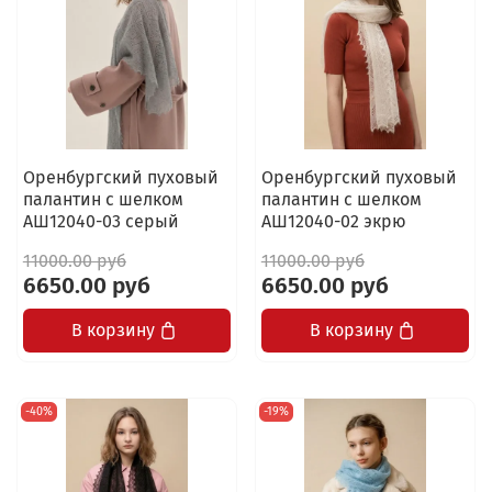
Оренбургский пуховый
Оренбургский пуховый
палантин с шелком
палантин с шелком
АШ12040-03 серый
АШ12040-02 экрю
11000.00 руб
11000.00 руб
6650.00 руб
6650.00 руб
В корзину
В корзину
-40%
-19%