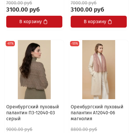
7000.00 руб
7000.00 руб
3100.00 руб
3100.00 руб
В корзину
В корзину
-61%
-55%
Оренбургский пуховый
Оренбургский пуховый
палантин П3-12040-03
палантин А12040-06
серый
магнолия
9000.00 руб
8800.00 руб