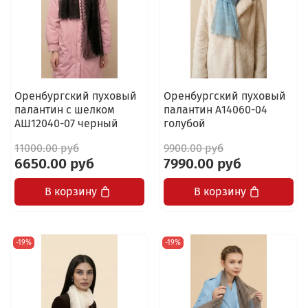
Оренбургский пуховый
Оренбургский пуховый
палантин с шелком
палантин А14060-04
АШ12040-07 черный
голубой
11000.00 руб
9900.00 руб
6650.00 руб
7990.00 руб
В корзину
В корзину
-19%
-19%