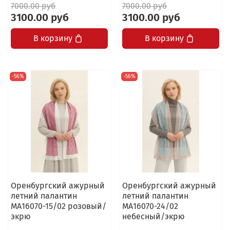
7000.00 руб
7000.00 руб
3100.00 руб
3100.00 руб
В корзину
В корзину
-56%
-56%
Оренбургский ажурный
Оренбургский ажурный
летний палантин
летний палантин
МА16070-15/02 розовый/
МА16070-24/02
экрю
небесный/экрю