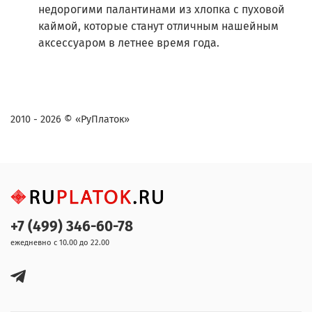
недорогими палантинами из хлопка с пуховой
каймой, которые станут отличным нашейным
аксессуаром в летнее время года.
2010 - 2026 © «РуПлаток»
+7 (499) 346-60-78
ежедневно с 10.00 до 22.00