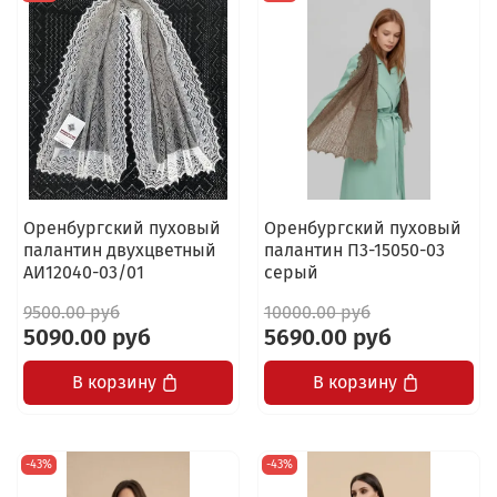
Оренбургский пуховый
Оренбургский пуховый
палантин двухцветный
палантин П3-15050-03
АИ12040-03/01
серый
9500.00 руб
10000.00 руб
5090.00 руб
5690.00 руб
В корзину
В корзину
-43%
-43%