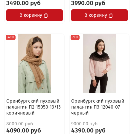
3490.00 руб
3990.00 руб
В корзину
В корзину
-49%
-51%
Оренбургский пуховый
Оренбургский пуховый
палантин П2-15050-13/13
палантин П3-12040-07
коричневый
черный
8000.00 руб
9000.00 руб
4090.00 руб
4390.00 руб