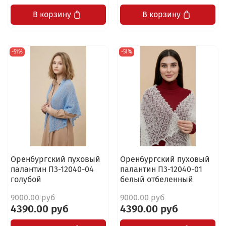
В корзину
В корзину
-51%
-51%
Оренбургский пуховый
Оренбургский пуховый
палантин П3-12040-04
палантин П3-12040-01
голубой
белый отбеленный
9000.00 руб
9000.00 руб
4390.00 руб
4390.00 руб