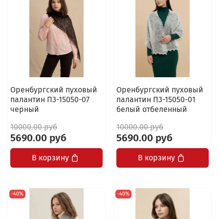
Оренбургский пуховый
Оренбургский пуховый
палантин П3-15050-07
палантин П3-15050-01
черный
белый отбеленный
10000.00 руб
10000.00 руб
5690.00 руб
5690.00 руб
В корзину
В корзину
-40%
-40%