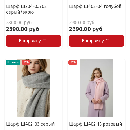
Шарф Ш204-03/02
Шарф Ш402-04 голубой
серый/экрю
3800.00 руб
3900.00 руб
2590.00 руб
2690.00 руб
В корзину
В корзину
Новинка
-31%
-31%
Шарф Ш402-03 серый
Шарф Ш402-15 розовый