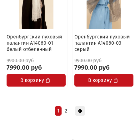
Оренбургский пуховый
Оренбургский пуховый
палантин А14060-01
палантин А14060-03
белый отбеленный
серый
9900.00 руб
9900.00 руб
7990.00 руб
7990.00 руб
В корзину
В корзину
1
2