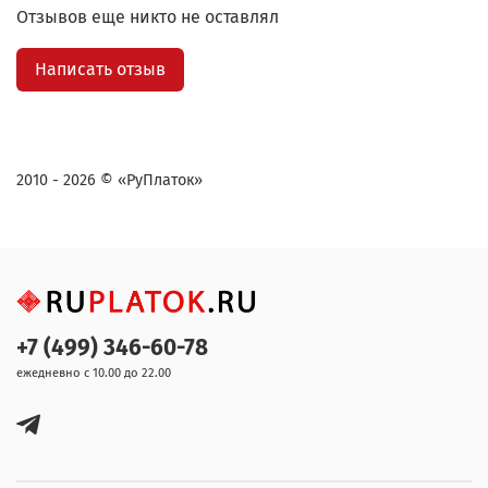
Отзывов еще никто не оставлял
Написать отзыв
2010 - 2026 © «РуПлаток»
+7 (499) 346-60-78
ежедневно с 10.00 до 22.00