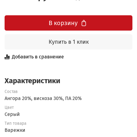
В корзину
Купить в 1 клик
Добавить в сравнение
Характеристики
Состав
Ангора 20%, вискоза 30%, ПА 20%
Цвет
Серый
Тип товара
Варежки