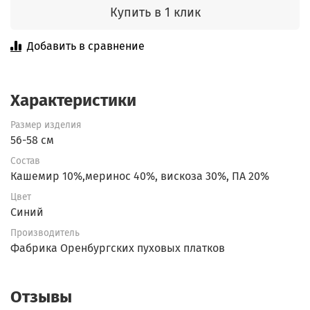
Купить в 1 клик
Добавить в сравнение
Характеристики
Размер изделия
56-58 см
Состав
Кашемир 10%,меринос 40%, вискоза 30%, ПА 20%
Цвет
Синий
Производитель
Фабрика Оренбургских пуховых платков
Отзывы