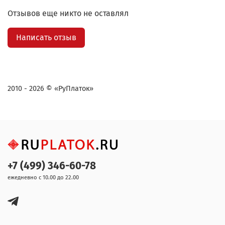
Отзывов еще никто не оставлял
Написать отзыв
2010 - 2026 © «РуПлаток»
+7 (499) 346-60-78
ежедневно с 10.00 до 22.00