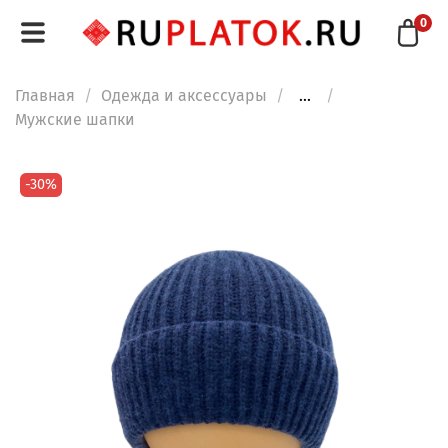
0
Главная
Одежда и аксессуары
...
Мужские шапки
-30%