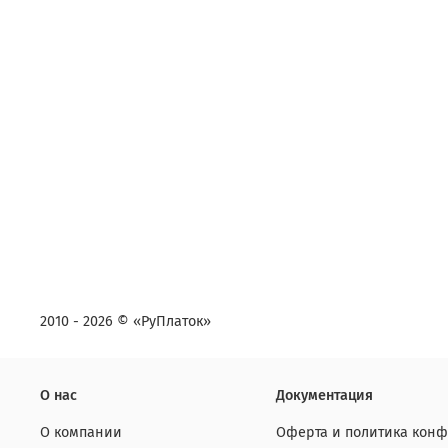
2010 - 2026 © «РуПлаток»
О нас
Документация
О компании
Оферта и политика кон