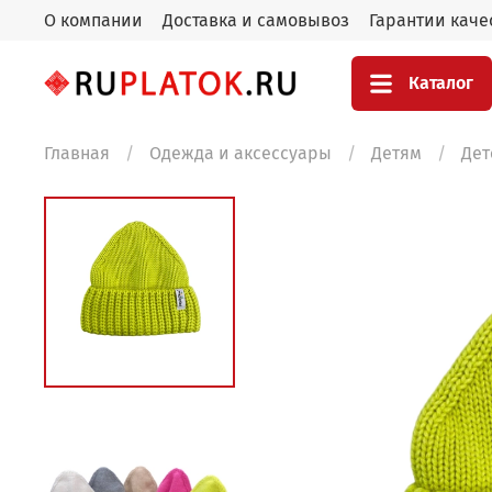
О компании
Доставка и самовывоз
Гарантии каче
Каталог
Главная
Одежда и аксессуары
Детям
Дет