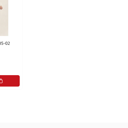
05-02