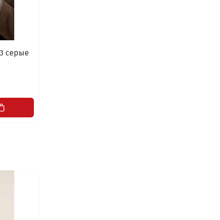
3 серые