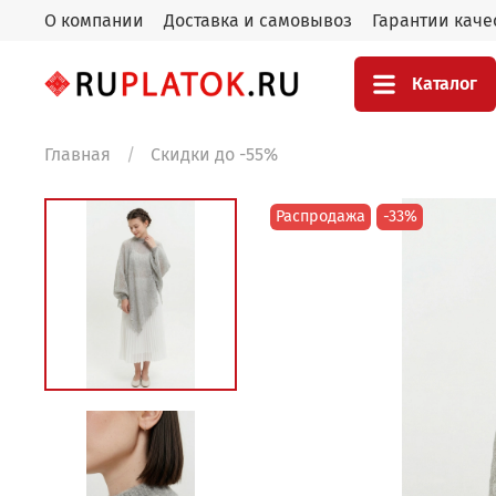
О компании
Доставка и самовывоз
Гарантии каче
Каталог
Главная
Скидки до -55%
Распродажа
-33%