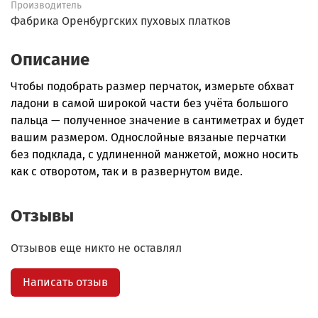
Производитель
Фабрика Оренбургских пуховых платков
Описание
Чтобы подобрать размер перчаток, измерьте обхват
ладони в самой широкой части без учёта большого
пальца — полученное значение в сантиметрах и будет
вашим размером. Однослойные вязаные перчатки
без подклада, с удлиненной манжетой, можно носить
как с отворотом, так и в развернутом виде.
Отзывы
Отзывов еще никто не оставлял
Написать отзыв