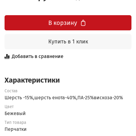
В корзину
Купить в 1 клик
Добавить в сравнение
Характеристики
Состав
Шерсть -15%,шерсть енота-40%,ПА-25%вискоза-20%
Цвет
Бежевый
Тип товара
Перчатки