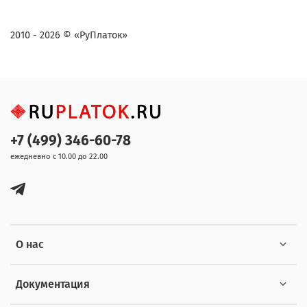
2010 - 2026 © «РуПлаток»
+7 (499) 346-60-78
ежедневно с 10.00 до 22.00
О нас
Документация