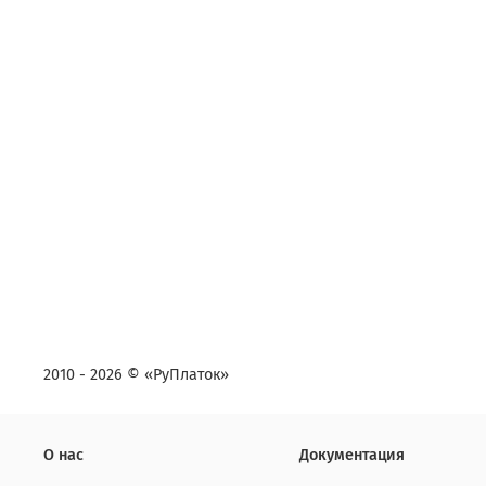
2010 - 2026 © «РуПлаток»
О нас
Документация