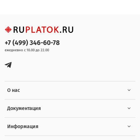
+7 (499) 346-60-78
ежедневно с 10.00 до 22.00
О нас
Документация
Информация