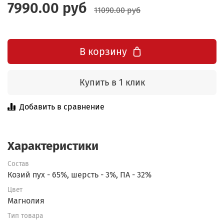
7990.00 руб
11090.00 руб
В корзину
Купить в 1 клик
Добавить в сравнение
Характеристики
Состав
Козий пух - 65%, шерсть - 3%, ПА - 32%
Цвет
Магнолия
Тип товара