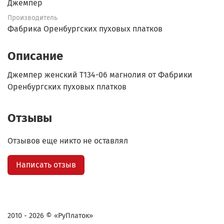
Джемпер
Производитель
Фабрика Оренбургских пуховых платков
Описание
Джемпер женский Т134-06 магнолия от Фабрики
Оренбургских пуховых платков
Отзывы
Отзывов еще никто не оставлял
Написать отзыв
2010 - 2026 © «РуПлаток»