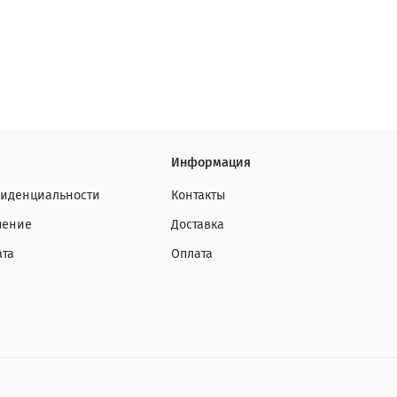
Информация
фиденциальности
Контакты
шение
Доставка
ата
Оплата