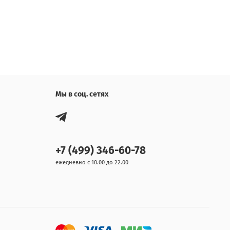
Мы в соц. сетях
+7 (499) 346-60-78
ежедневно с 10.00 до 22.00